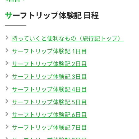
サーフトリップ体験記 日程
持っていくと便利なもの（旅行記トップ）
サーフトリップ体験記 1日目
サーフトリップ体験記 2日目
サーフトリップ体験記 3日目
サーフトリップ体験記 4日目
サーフトリップ体験記 5日目
サーフトリップ体験記 6日目
サーフトリップ体験記 7日目