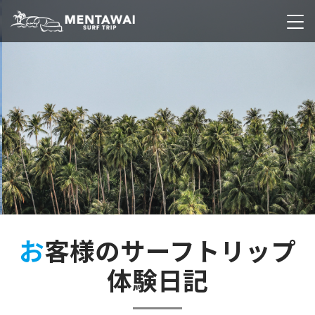
メンタワイ・サーフ
トリップ
お客様のサーフトリップ
体験日記