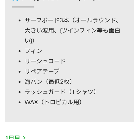
サーフボード3本（オールラウンド、
大きい波用、{ツインフィン等も面白
い}）
フィン
リーシュコード
リペアテープ
海パン（最低2枚）
ラッシュガード（Tシャツ）
WAX（トロピカル用）
1日目