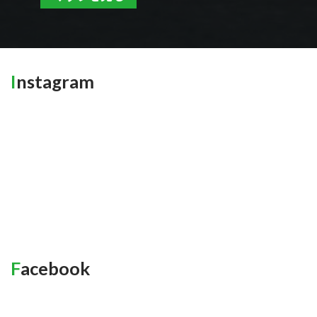
Instagram
Facebook