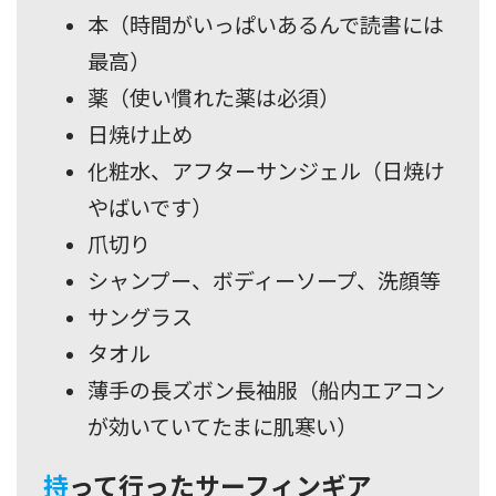
本（時間がいっぱいあるんで読書には
最高）
薬（使い慣れた薬は必須）
日焼け止め
化粧水、アフターサンジェル（日焼け
やばいです）
爪切り
シャンプー、ボディーソープ、洗顔等
サングラス
タオル
薄手の長ズボン長袖服（船内エアコン
が効いていてたまに肌寒い）
持って行ったサーフィンギア