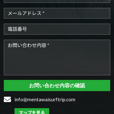
メールアドレス
電話番号
お問い合わせ内容
お問い合わせ内容の確認
info@mentawaisurftrip.com
マップを見る