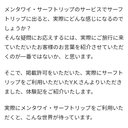
メンタワイ・サーフトリップのサービスでサーフ
トリップに出ると、実際にどんな感じになるので
しょうか？
そんな疑問にお応えするには、実際にご旅行に来
ていただいたお客様のお言葉を紹介させていただ
くのが一番ではないか、と思います。
そこで、掲載許可をいただいた、実際にサーフト
リップをご利用いただいたY.K.さんよりいただき
ました、体験記をご紹介いたします。
実際にメンタワイ・サーフトリップをご利用いた
だくと、こんな世界が待っています。