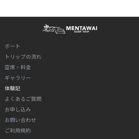
メンタワイ・サーフ
ボート
トリップ
トリップの流れ
空席・料金
ギャラリー
体験記
よくあるご質問
お申し込み
お問い合わせ
ご利用規約