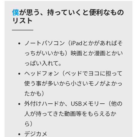
僕が思う、持っていくと便利なもの
リスト
ノートパソコン（iPadとかがあればそ
っちがいいかも）映画とか漫画とかい
っぱい入れて。
ヘッドフォン（ベッドでヨコに担って
使う事が多いから小さいモノがよかっ
たかも）
外付けハードか、USBメモリー（他の
人が持ってきた動画等をもらえるか
ら）
デジカメ