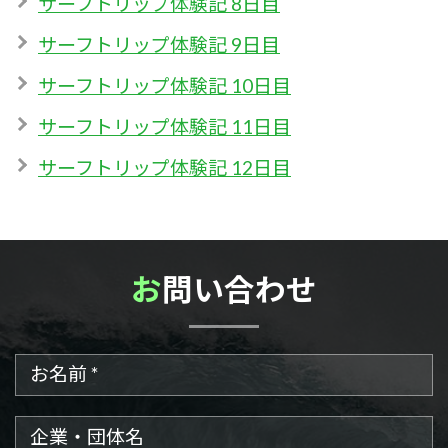
サーフトリップ体験記 8日目
サーフトリップ体験記 9日目
サーフトリップ体験記 10日目
サーフトリップ体験記 11日目
サーフトリップ体験記 12日目
お問い合わせ
お名前
企業・団体名